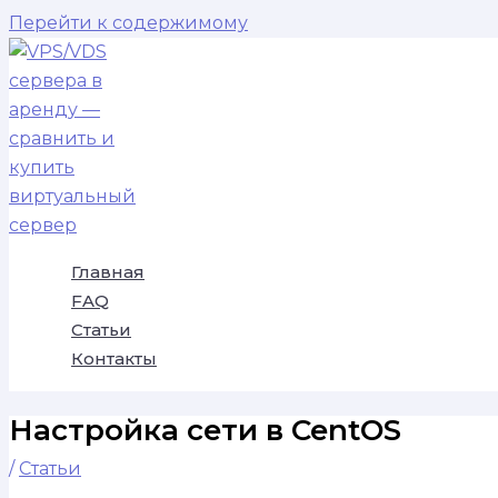
Перейти к содержимому
Главная
FAQ
Статьи
Контакты
Настройка сети в CentOS
/
Статьи