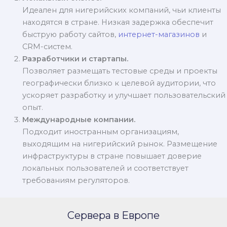
Идеален для нигерийских компаний, чьи клиенты
находятся в стране. Низкая задержка обеспечит
быструю работу сайтов,
интернет-магазинов
и
CRM-систем.
Разработчики и стартапы.
Позволяет размещать тестовые среды и проекты
географически близко к целевой аудитории, что
ускоряет разработку и улучшает пользовательский
опыт.
Международные компании.
Подходит иностранным организациям,
выходящим на нигерийский рынок. Размещение
инфраструктуры в стране повышает доверие
локальных пользователей и соответствует
требованиям регуляторов.
Сервера в Европе