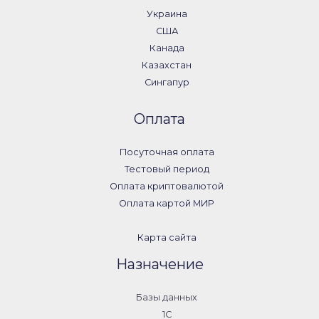
Украина
США
Канада
Казахстан
Сингапур
Оплата
Посуточная оплата
Тестовый период
Оплата криптовалютой
Оплата картой МИР
Карта сайта
Назначение
Базы данных
1С