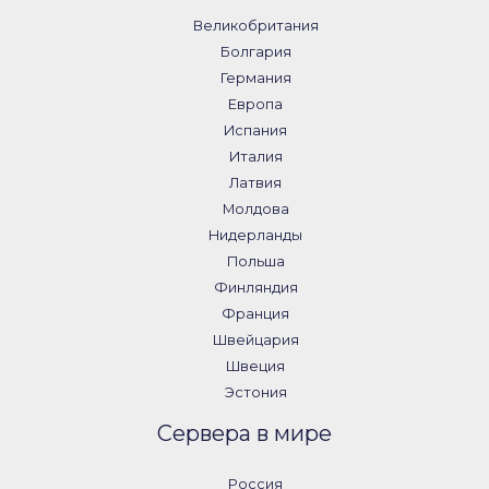
Великобритания
Болгария
Германия
Европа
Испания
Италия
Латвия
Молдова
Нидерланды
Польша
Финляндия
Франция
Швейцария
Швеция
Эстония
Сервера в мире
Россия