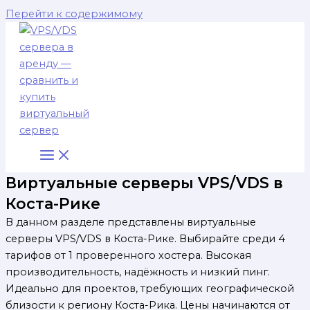
Перейти к содержимому
Виртуальные серверы VPS/VDS в
Коста-Рике
В данном разделе представлены виртуальные
серверы VPS/VDS в Коста-Рике. Выбирайте среди 4
тарифов от 1 проверенного хостера. Высокая
производительность, надёжность и низкий пинг.
Идеально для проектов, требующих географической
близости к региону Коста-Рика. Цены начинаются от