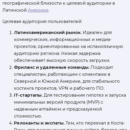
географической близости к целевой аудитории в
Латинской
Америке
.
Целевая аудитория пользователей:
Латиноамериканский рынок.
Идеален для
коммерческих, информационных и медиа-
проектов, ориентированных на испаноязычную
аудиторию региона. Низкая задержка
обеспечивает высокую скорость загрузки.
Фриланс и удаленные команды.
Подходит
специалистам, работающим с клиентами в
Северной и Южной Америке, для стабильного
хостинга проектов, VPN и рабочего ПО.
IT-стартапы.
Для тестирования гипотез и запуска
минимальных версий продукта (MVP) с
надежным аптаймом и предсказуемой
стоимостью.
Релоканты и экспаты.
Тем, кто переехал в Коста-