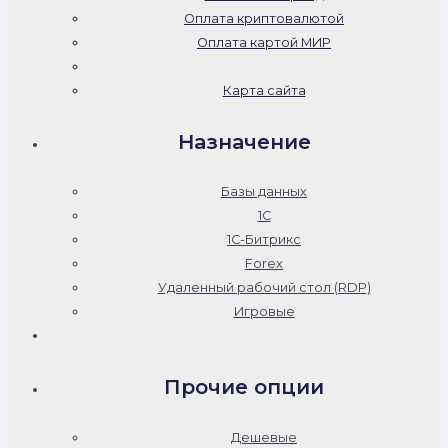
Оплата криптовалютой
Оплата картой МИР
Карта сайта
Назначение
Базы данных
1С
1С-Битрикс
Forex
Удаленный рабочий стол (RDP)
Игровые
Прочие опции
Дешевые