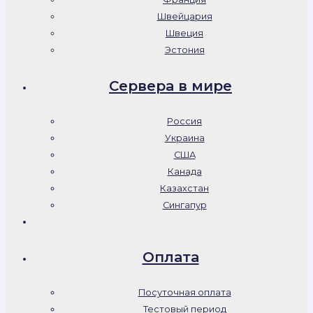
Швейцария
Швеция
Эстония
Сервера в мире
Россия
Украина
США
Канада
Казахстан
Сингапур
Оплата
Посуточная оплата
Тестовый период